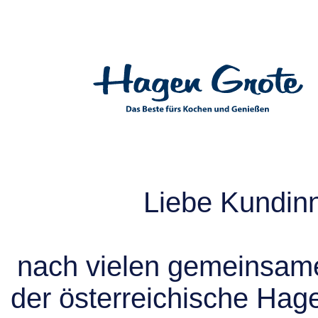
Liebe Kundin
nach vielen gemeinsame
der österreichische Hag