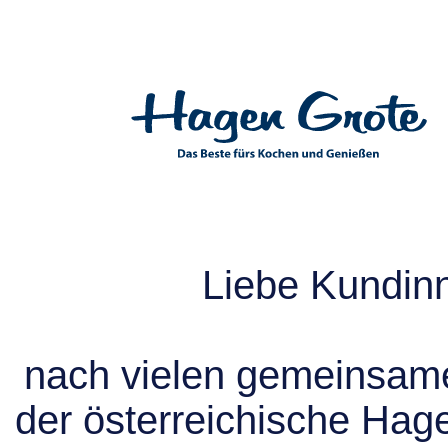
Liebe Kundin
nach vielen gemeinsame
der österreichische Hag