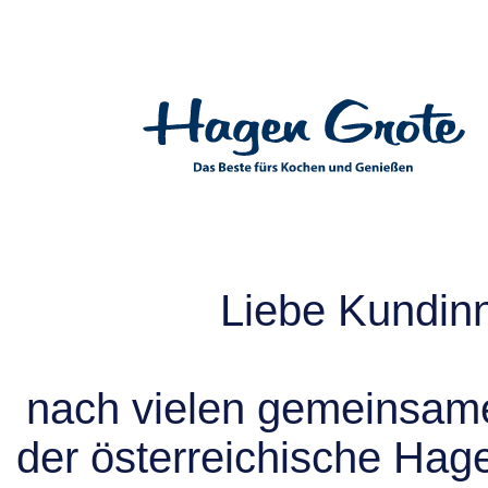
Liebe Kundin
nach vielen gemeinsame
der österreichische Hag