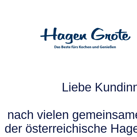
Liebe Kundin
nach vielen gemeinsame
der österreichische Hag