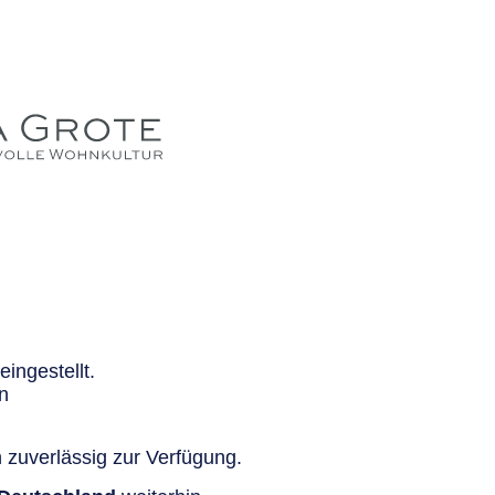
ingestellt.
n
 zuverlässig zur Verfügung.