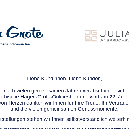
Liebe Kundinnen, Liebe Kunden,
nach vielen gemeinsamen Jahren verabschiedet sich
eichische Hagen-Grote-Onlineshop und wird am 22. Juni e
Von Herzen danken wir Ihnen für Ihre Treue, Ihr Vertraue
und die vielen gemeinsamen Genussmomente.
stellungen stehen wir Ihnen selbstverständlich weiterhin