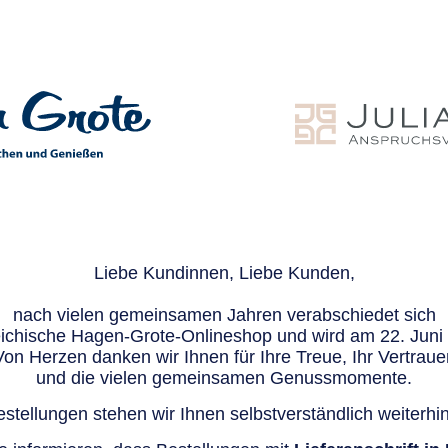
Liebe Kundinnen, Liebe Kunden,
nach vielen gemeinsamen Jahren verabschiedet sich
eichische Hagen-Grote-Onlineshop und wird am 22. Juni e
Von Herzen danken wir Ihnen für Ihre Treue, Ihr Vertraue
und die vielen gemeinsamen Genussmomente.
stellungen stehen wir Ihnen selbstverständlich weiterhin