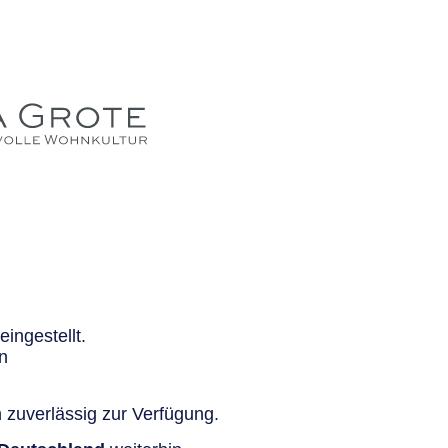
ingestellt.
n
 zuverlässig zur Verfügung.