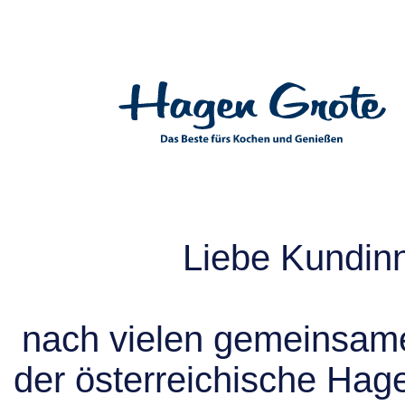
Liebe Kundin
nach vielen gemeinsame
der österreichische Hag