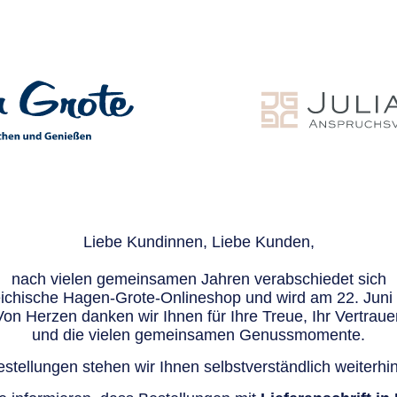
Liebe Kundinnen, Liebe Kunden,
nach vielen gemeinsamen Jahren verabschiedet sich
eichische Hagen-Grote-Onlineshop und wird am 22. Juni e
Von Herzen danken wir Ihnen für Ihre Treue, Ihr Vertraue
und die vielen gemeinsamen Genussmomente.
stellungen stehen wir Ihnen selbstverständlich weiterhin