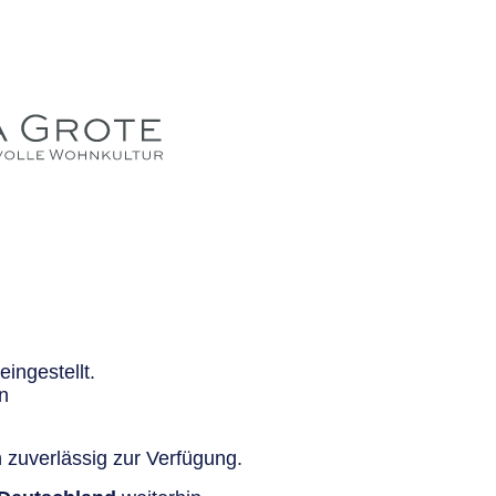
ingestellt.
n
 zuverlässig zur Verfügung.