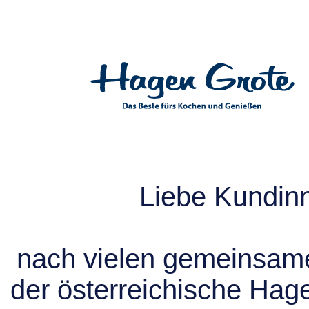
Liebe Kundin
nach vielen gemeinsame
der österreichische Hag