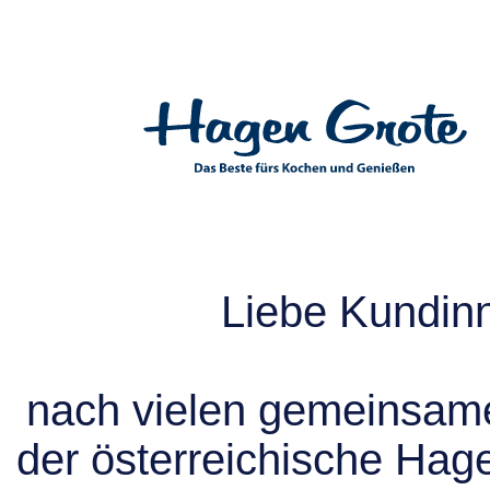
Liebe Kundin
nach vielen gemeinsame
der österreichische Hag