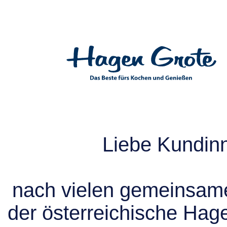
Liebe Kundin
nach vielen gemeinsame
der österreichische Hag