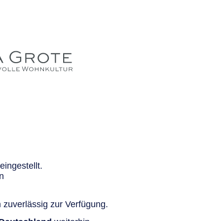
ingestellt.
n
 zuverlässig zur Verfügung.