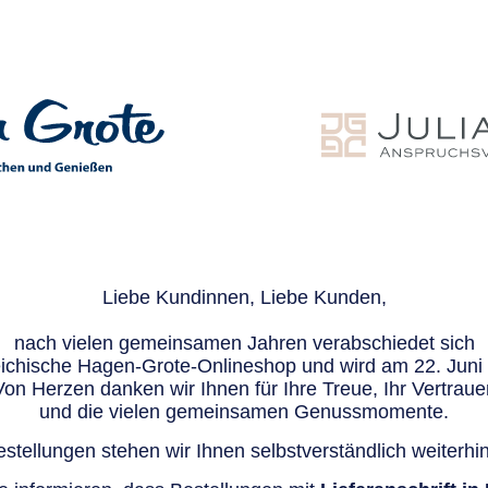
Liebe Kundinnen, Liebe Kunden,
nach vielen gemeinsamen Jahren verabschiedet sich
eichische Hagen-Grote-Onlineshop und wird am 22. Juni e
Von Herzen danken wir Ihnen für Ihre Treue, Ihr Vertraue
und die vielen gemeinsamen Genussmomente.
stellungen stehen wir Ihnen selbstverständlich weiterhin